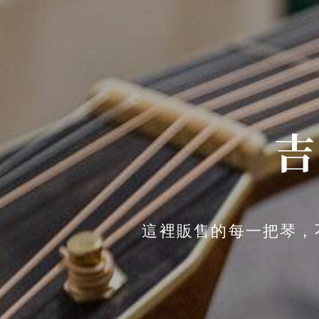
這裡販售的每一把琴，