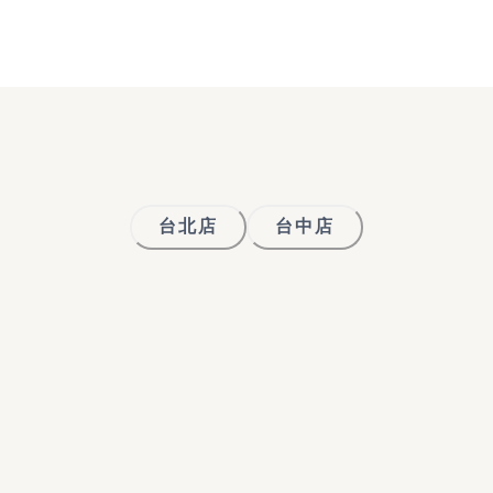
台北店
台中店
單人課程
雙人班