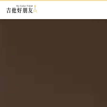
領取課程優惠