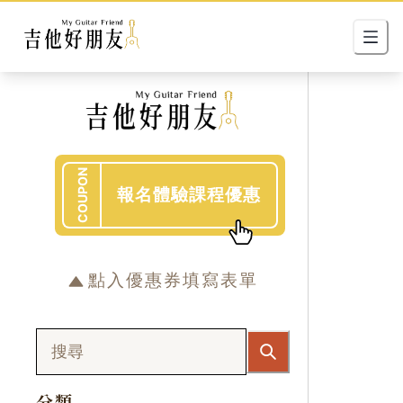
COUPON
報名體驗課程優惠
點入優惠券填寫表單